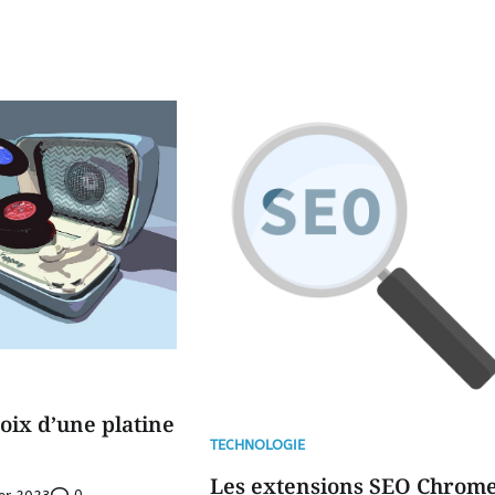
oix d’une platine
TECHNOLOGIE
Les extensions SEO Chrome
0