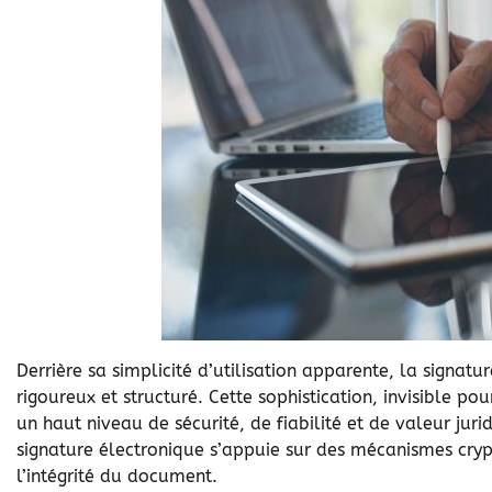
Derrière sa simplicité d’utilisation apparente, la signa
rigoureux et structuré. Cette sophistication, invisible pour
un haut niveau de sécurité, de fiabilité et de valeur jur
signature électronique s’appuie sur des mécanismes cryp
l’intégrité du document.