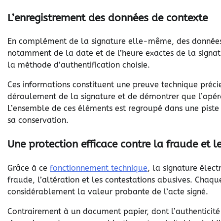
L’enregistrement des données de contexte
En complément de la signature elle-même, des données d
notamment de la date et de l’heure exactes de la signatur
la méthode d’authentification choisie.
Ces informations constituent une preuve technique préci
déroulement de la signature et de démontrer que l’opéra
L’ensemble de ces éléments est regroupé dans une piste
sa conservation.
Une protection efficace contre la fraude et l
Grâce à ce
fonctionnement technique
, la signature élec
fraude, l’altération et les contestations abusives. Chaque
considérablement la valeur probante de l’acte signé.
Contrairement à un document papier, dont l’authenticité p