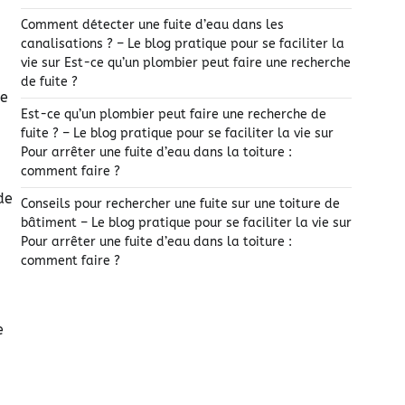
Comment détecter une fuite d’eau dans les
canalisations ? – Le blog pratique pour se faciliter la
vie
sur
Est-ce qu’un plombier peut faire une recherche
de fuite ?
de
Est-ce qu’un plombier peut faire une recherche de
fuite ? – Le blog pratique pour se faciliter la vie
sur
Pour arrêter une fuite d’eau dans la toiture :
comment faire ?
de
Conseils pour rechercher une fuite sur une toiture de
bâtiment – Le blog pratique pour se faciliter la vie
sur
Pour arrêter une fuite d’eau dans la toiture :
comment faire ?
e