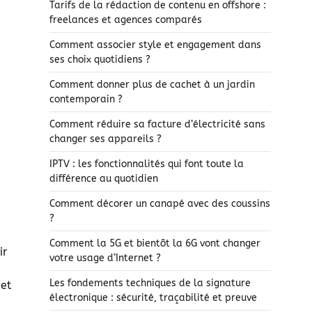
Tarifs de la rédaction de contenu en offshore :
freelances et agences comparés
Comment associer style et engagement dans
ses choix quotidiens ?
Comment donner plus de cachet à un jardin
contemporain ?
Comment réduire sa facture d’électricité sans
changer ses appareils ?
IPTV : les fonctionnalités qui font toute la
différence au quotidien
Comment décorer un canapé avec des coussins
?
Comment la 5G et bientôt la 6G vont changer
ir
votre usage d’Internet ?
Les fondements techniques de la signature
 et
électronique : sécurité, traçabilité et preuve