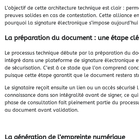
L’objectif de cette architecture technique est clair : per
preuves solides en cas de contestation. Cette alliance e
pourquoi la signature électronique s’impose aujourd’hui
La préparation du document : une étape clé
Le processus technique débute par la préparation du docum
intégré dans une plateforme de signature électronique 
de sécurisation. C’est à ce stade que l’on comprend co
puisque cette étape garantit que le document restera st
Le signataire reçoit ensuite un lien ou un accès sécurisé
connaissance dans son intégralité avant de signer, ce qui
phase de consultation fait pleinement partie du process
au document avant validation.
La génération de l’empreinte numérique