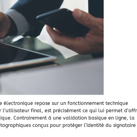
ture électronique repose sur un fonctionnement technique
 l’utilisateur final, est précisément ce qui lui permet d’offr
idique. Contrairement à une validation basique en ligne, la
tographiques conçus pour protéger l’identité du signataire