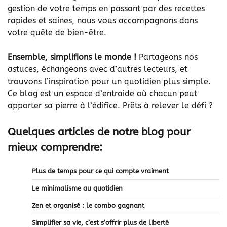
gestion de votre temps en passant par des recettes
rapides et saines, nous vous accompagnons dans
votre quête de bien-être.
Ensemble, simplifions le monde !
Partageons nos
astuces, échangeons avec d’autres lecteurs, et
trouvons l’inspiration pour un quotidien plus simple.
Ce blog est un espace d’entraide où chacun peut
apporter sa pierre à l’édifice. Prêts à relever le défi ?
Quelques articles de notre blog pour
mieux comprendre:
Plus de temps pour ce qui compte vraiment
Le minimalisme au quotidien
Zen et organisé : le combo gagnant
Simplifier sa vie, c’est s’offrir plus de liberté