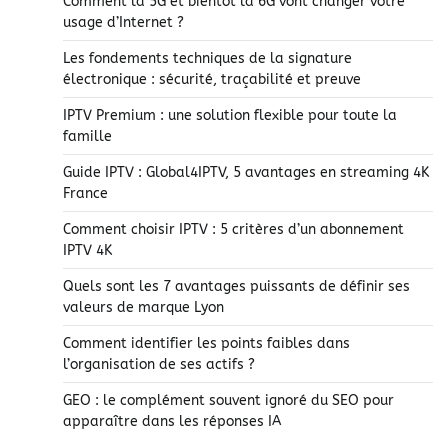
Comment la 5G et bientôt la 6G vont changer votre
usage d’Internet ?
Les fondements techniques de la signature
électronique : sécurité, traçabilité et preuve
IPTV Premium : une solution flexible pour toute la
famille
Guide IPTV : Global4IPTV, 5 avantages en streaming 4K
France
Comment choisir IPTV : 5 critères d’un abonnement
IPTV 4K
Quels sont les 7 avantages puissants de définir ses
valeurs de marque Lyon
Comment identifier les points faibles dans
l’organisation de ses actifs ?
GEO : le complément souvent ignoré du SEO pour
apparaître dans les réponses IA