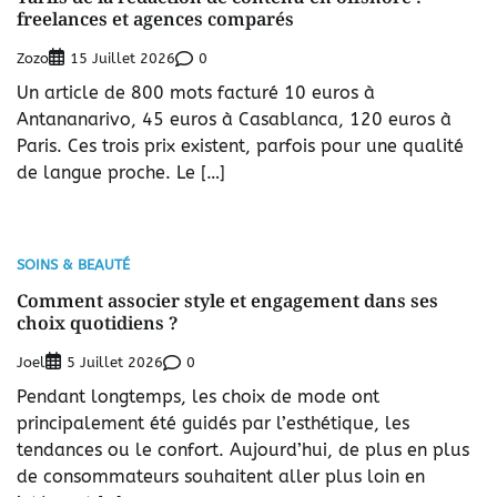
freelances et agences comparés
Zozo
0
15 Juillet 2026
Un article de 800 mots facturé 10 euros à
Antananarivo, 45 euros à Casablanca, 120 euros à
Paris. Ces trois prix existent, parfois pour une qualité
de langue proche. Le […]
SOINS & BEAUTÉ
Comment associer style et engagement dans ses
choix quotidiens ?
Joel
0
5 Juillet 2026
Pendant longtemps, les choix de mode ont
principalement été guidés par l’esthétique, les
tendances ou le confort. Aujourd’hui, de plus en plus
de consommateurs souhaitent aller plus loin en