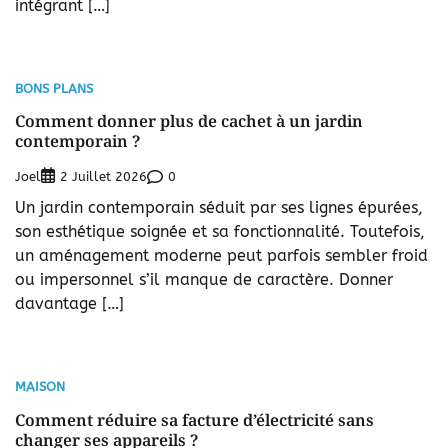
intégrant […]
BONS PLANS
Comment donner plus de cachet à un jardin
contemporain ?
Joel
0
2 Juillet 2026
Un jardin contemporain séduit par ses lignes épurées,
son esthétique soignée et sa fonctionnalité. Toutefois,
un aménagement moderne peut parfois sembler froid
ou impersonnel s’il manque de caractère. Donner
davantage […]
MAISON
Comment réduire sa facture d’électricité sans
changer ses appareils ?