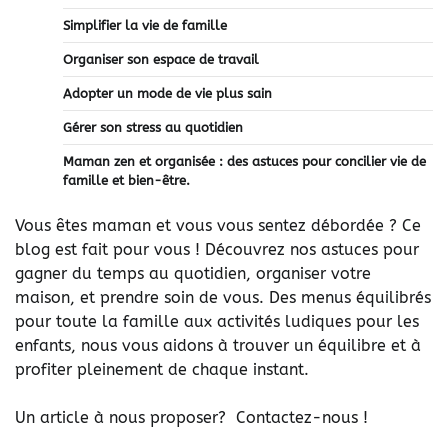
Simplifier la vie de famille
Organiser son espace de travail
Adopter un mode de vie plus sain
Gérer son stress au quotidien
Maman zen et organisée : des astuces pour concilier vie de
famille et bien-être.
Vous êtes maman et vous vous sentez débordée ? Ce
blog est fait pour vous ! Découvrez nos astuces pour
gagner du temps au quotidien, organiser votre
maison, et prendre soin de vous. Des menus équilibrés
pour toute la famille aux activités ludiques pour les
enfants, nous vous aidons à trouver un équilibre et à
profiter pleinement de chaque instant.
Un article à nous proposer? Contactez-nous !