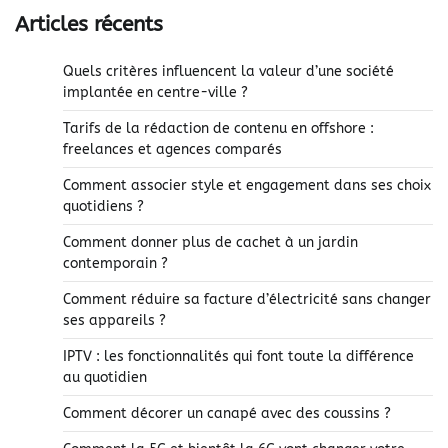
Articles récents
Quels critères influencent la valeur d’une société
implantée en centre-ville ?
Tarifs de la rédaction de contenu en offshore :
freelances et agences comparés
Comment associer style et engagement dans ses choix
quotidiens ?
Comment donner plus de cachet à un jardin
contemporain ?
Comment réduire sa facture d’électricité sans changer
ses appareils ?
IPTV : les fonctionnalités qui font toute la différence
au quotidien
Comment décorer un canapé avec des coussins ?