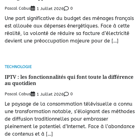
Pascal Cabus
0
1 Juillet 2026
Une part significative du budget des ménages français
est allouée aux dépenses énergétiques. Face à cette
réalité, la volonté de réduire sa facture d’électricité
devient une préoccupation majeure pour de […]
TECHNOLOGIE
IPTV : les fonctionnalités qui font toute la différence
au quotidien
Pascal Cabus
0
1 Juillet 2026
Le paysage de la consommation télévisuelle a connu
une transformation notable, s’éloignant des méthodes
de diffusion traditionnelles pour embrasser
pleinement le potentiel d’Internet. Face à l’abondance
de contenus et à […]