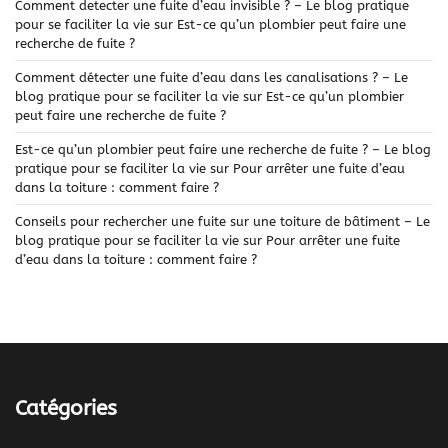
Comment detecter une fuite d’eau invisible ? – Le blog pratique
pour se faciliter la vie
sur
Est-ce qu’un plombier peut faire une
recherche de fuite ?
Comment détecter une fuite d’eau dans les canalisations ? – Le
blog pratique pour se faciliter la vie
sur
Est-ce qu’un plombier
peut faire une recherche de fuite ?
Est-ce qu’un plombier peut faire une recherche de fuite ? – Le blog
pratique pour se faciliter la vie
sur
Pour arrêter une fuite d’eau
dans la toiture : comment faire ?
Conseils pour rechercher une fuite sur une toiture de bâtiment – Le
blog pratique pour se faciliter la vie
sur
Pour arrêter une fuite
d’eau dans la toiture : comment faire ?
Catégories