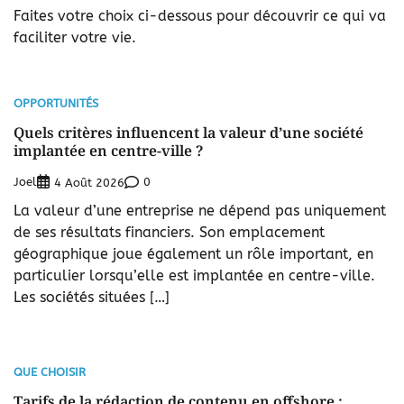
Faites votre choix ci-dessous pour découvrir ce qui va
faciliter votre vie.
OPPORTUNITÉS
Quels critères influencent la valeur d’une société
implantée en centre-ville ?
Joel
0
4 Août 2026
La valeur d’une entreprise ne dépend pas uniquement
de ses résultats financiers. Son emplacement
géographique joue également un rôle important, en
particulier lorsqu’elle est implantée en centre-ville.
Les sociétés situées […]
QUE CHOISIR
Tarifs de la rédaction de contenu en offshore :