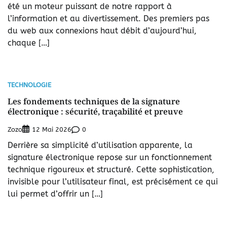
été un moteur puissant de notre rapport à
l’information et au divertissement. Des premiers pas
du web aux connexions haut débit d’aujourd’hui,
chaque […]
TECHNOLOGIE
Les fondements techniques de la signature
électronique : sécurité, traçabilité et preuve
Zozo
0
12 Mai 2026
Derrière sa simplicité d’utilisation apparente, la
signature électronique repose sur un fonctionnement
technique rigoureux et structuré. Cette sophistication,
invisible pour l’utilisateur final, est précisément ce qui
lui permet d’offrir un […]