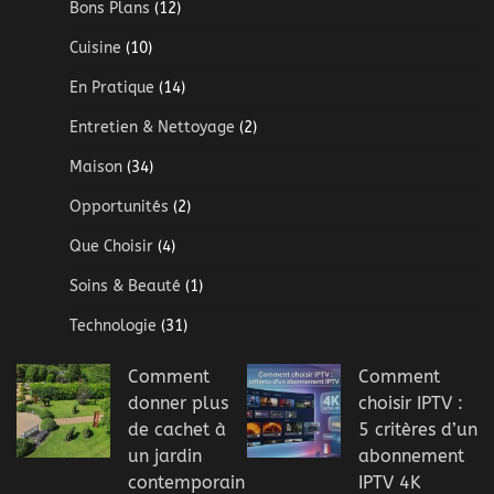
Bons Plans
(12)
Cuisine
(10)
En Pratique
(14)
Entretien & Nettoyage
(2)
Maison
(34)
Opportunités
(2)
Que Choisir
(4)
Soins & Beauté
(1)
Technologie
(31)
Comment
Comment
donner plus
choisir IPTV :
de cachet à
5 critères d’un
un jardin
abonnement
contemporain
IPTV 4K