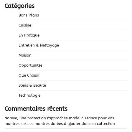
Catégories
Bons Plans
Cuisine
En Pratique
Entretien & Nettoyage
Maison
Opportunités
Que Choisir
Soins & Beauté
Technologie
Commentaires récents
Noreve, une protection rapprochée made in France pour vos
montres
sur
Les montres dorées à ajouter dans sa collection