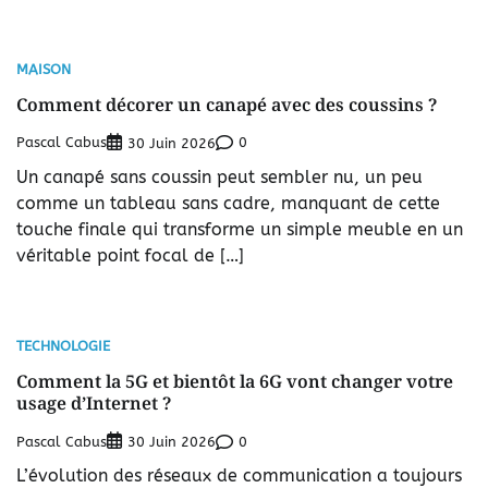
MAISON
Comment décorer un canapé avec des coussins ?
Pascal Cabus
0
30 Juin 2026
Un canapé sans coussin peut sembler nu, un peu
comme un tableau sans cadre, manquant de cette
touche finale qui transforme un simple meuble en un
véritable point focal de […]
TECHNOLOGIE
Comment la 5G et bientôt la 6G vont changer votre
usage d’Internet ?
Pascal Cabus
0
30 Juin 2026
L’évolution des réseaux de communication a toujours