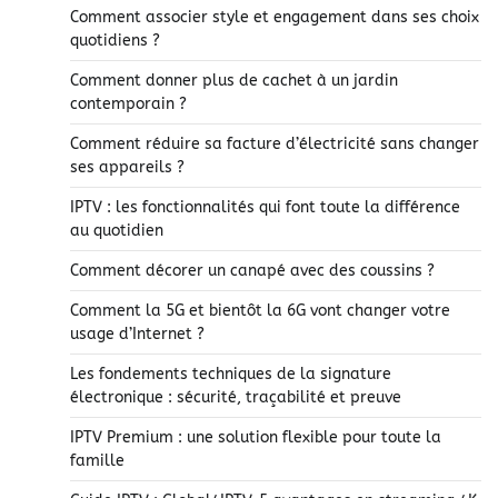
Comment associer style et engagement dans ses choix
quotidiens ?
Comment donner plus de cachet à un jardin
contemporain ?
Comment réduire sa facture d’électricité sans changer
ses appareils ?
IPTV : les fonctionnalités qui font toute la différence
au quotidien
Comment décorer un canapé avec des coussins ?
Comment la 5G et bientôt la 6G vont changer votre
usage d’Internet ?
Les fondements techniques de la signature
électronique : sécurité, traçabilité et preuve
IPTV Premium : une solution flexible pour toute la
famille