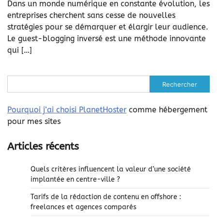
Dans un monde numérique en constante évolution, les
entreprises cherchent sans cesse de nouvelles
stratégies pour se démarquer et élargir leur audience.
Le guest-blogging inversé est une méthode innovante
qui […]
Rechercher
Pourquoi j’ai choisi PlanetHoster
comme hébergement
pour mes sites
Articles récents
Quels critères influencent la valeur d’une société
implantée en centre-ville ?
Tarifs de la rédaction de contenu en offshore :
freelances et agences comparés