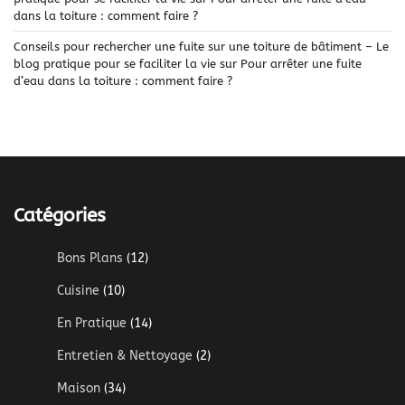
dans la toiture : comment faire ?
Conseils pour rechercher une fuite sur une toiture de bâtiment – Le
blog pratique pour se faciliter la vie
sur
Pour arrêter une fuite
d’eau dans la toiture : comment faire ?
Catégories
Bons Plans
(12)
Cuisine
(10)
En Pratique
(14)
Entretien & Nettoyage
(2)
Maison
(34)