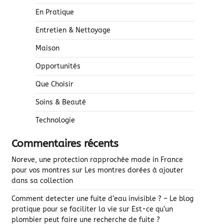
En Pratique
Entretien & Nettoyage
Maison
Opportunités
Que Choisir
Soins & Beauté
Technologie
Commentaires récents
Noreve, une protection rapprochée made in France
pour vos montres
sur
Les montres dorées à ajouter
dans sa collection
Comment detecter une fuite d’eau invisible ? – Le blog
pratique pour se faciliter la vie
sur
Est-ce qu’un
plombier peut faire une recherche de fuite ?