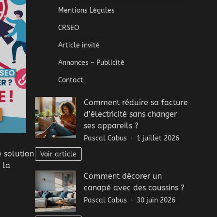
Mentions Légales
CRSEO
Article invité
Annonces – Publicité
Contact
Comment réduire sa facture
d’électricité sans changer
ses appareils ?
Pascal Cabus
1 juillet 2026
 solution
Voir article
 la
Comment décorer un
canapé avec des coussins ?
Pascal Cabus
30 juin 2026