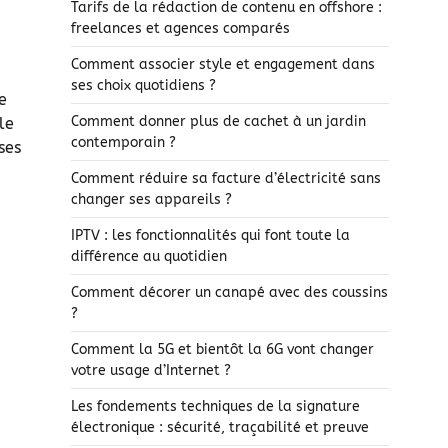
Tarifs de la rédaction de contenu en offshore :
freelances et agences comparés
Comment associer style et engagement dans
ses choix quotidiens ?
e
Comment donner plus de cachet à un jardin
le
contemporain ?
ses
Comment réduire sa facture d’électricité sans
changer ses appareils ?
IPTV : les fonctionnalités qui font toute la
différence au quotidien
Comment décorer un canapé avec des coussins
?
Comment la 5G et bientôt la 6G vont changer
votre usage d’Internet ?
Les fondements techniques de la signature
électronique : sécurité, traçabilité et preuve