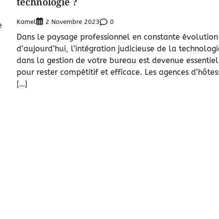
technologie ?
Kamel
0
2 Novembre 2023
e
Dans le paysage professionnel en constante évolution
d’aujourd’hui, l’intégration judicieuse de la technologi
dans la gestion de votre bureau est devenue essentiel
pour rester compétitif et efficace. Les agences d’hôtes
[…]