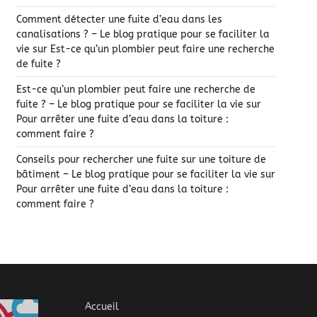
Comment détecter une fuite d’eau dans les
canalisations ? – Le blog pratique pour se faciliter la
vie
sur
Est-ce qu’un plombier peut faire une recherche
de fuite ?
Est-ce qu’un plombier peut faire une recherche de
fuite ? – Le blog pratique pour se faciliter la vie
sur
Pour arrêter une fuite d’eau dans la toiture :
comment faire ?
Conseils pour rechercher une fuite sur une toiture de
bâtiment – Le blog pratique pour se faciliter la vie
sur
Pour arrêter une fuite d’eau dans la toiture :
comment faire ?
Accueil