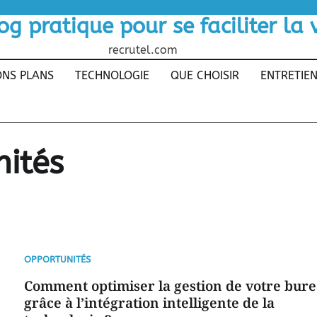
og pratique pour se faciliter la 
recrutel.com
NS PLANS
TECHNOLOGIE
QUE CHOISIR
ENTRETIE
ités
OPPORTUNITÉS
Comment optimiser la gestion de votre bur
grâce à l’intégration intelligente de la