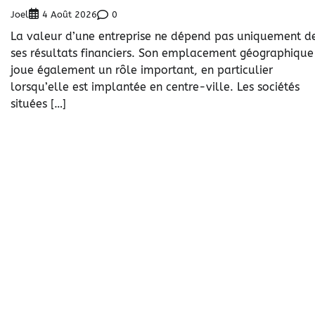
Joel
0
4 Août 2026
La valeur d’une entreprise ne dépend pas uniquement d
ses résultats financiers. Son emplacement géographique
joue également un rôle important, en particulier
lorsqu’elle est implantée en centre-ville. Les sociétés
situées […]