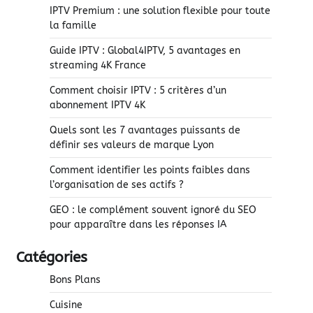
IPTV Premium : une solution flexible pour toute
la famille
Guide IPTV : Global4IPTV, 5 avantages en
streaming 4K France
Comment choisir IPTV : 5 critères d’un
abonnement IPTV 4K
Quels sont les 7 avantages puissants de
définir ses valeurs de marque Lyon
Comment identifier les points faibles dans
l’organisation de ses actifs ?
GEO : le complément souvent ignoré du SEO
pour apparaître dans les réponses IA
Catégories
Bons Plans
Cuisine