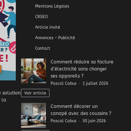
Mentions Légales
CRSEO
Article invité
Annonces – Publicité
Contact
Comment réduire sa facture
d’électricité sans changer
ses appareils ?
Pascal Cabus
1 juillet 2026
 solution
Voir article
 la
Comment décorer un
canapé avec des coussins ?
Pascal Cabus
30 juin 2026