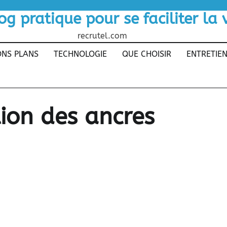
og pratique pour se faciliter la 
recrutel.com
NS PLANS
TECHNOLOGIE
QUE CHOISIR
ENTRETIE
ion des ancres