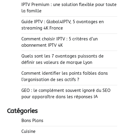
IPTV Premium : une solution flexible pour toute
la famille
Guide IPTV : Global4IPTV, 5 avantages en
streaming 4K France
Comment choisir IPTV : 5 critères d’un
abonnement IPTV 4K
Quels sont les 7 avantages puissants de
définir ses valeurs de marque Lyon
Comment identifier les points faibles dans
l’organisation de ses actifs ?
GEO : le complément souvent ignoré du SEO
pour apparaître dans les réponses IA
Catégories
Bons Plans
Cuisine