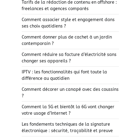
Tarifs de la rédaction de contenu en offshore :
freelances et agences comparés
Comment associer style et engagement dans
ses choix quotidiens ?
Comment donner plus de cachet à un jardin
contemporain ?
Comment réduire sa facture d’électricité sans
changer ses appareils ?
IPTV : les fonctionnalités qui font toute la
différence au quotidien
Comment décorer un canapé avec des coussins
?
Comment la 5G et bientôt la 6G vont changer
votre usage d’Internet ?
Les fondements techniques de la signature
électronique : sécurité, traçabilité et preuve