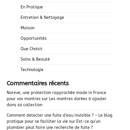
En Pratique
Entretien & Nettoyage
Maison
Opportunités
Que Choisir
Soins & Beauté
Technologie
Commentaires récents
Noreve, une protection rapprochée made in France
pour vos montres
sur
Les montres dorées à ajouter
dans sa collection
Comment detecter une fuite d’eau invisible ? – Le blog
pratique pour se faciliter la vie
sur
Est-ce qu’un
plombier peut faire une recherche de fuite ?