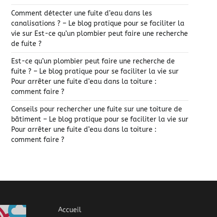
Comment détecter une fuite d’eau dans les
canalisations ? – Le blog pratique pour se faciliter la
vie
sur
Est-ce qu’un plombier peut faire une recherche
de fuite ?
Est-ce qu’un plombier peut faire une recherche de
fuite ? – Le blog pratique pour se faciliter la vie
sur
Pour arrêter une fuite d’eau dans la toiture :
comment faire ?
Conseils pour rechercher une fuite sur une toiture de
bâtiment – Le blog pratique pour se faciliter la vie
sur
Pour arrêter une fuite d’eau dans la toiture :
comment faire ?
Accueil