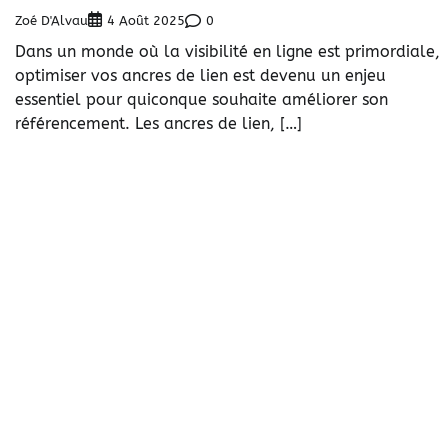
Zoé D'Alvau
0
4 Août 2025
Dans un monde où la visibilité en ligne est primordiale,
optimiser vos ancres de lien est devenu un enjeu
essentiel pour quiconque souhaite améliorer son
référencement. Les ancres de lien, […]