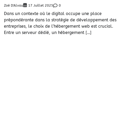
Zoé D'Alvau
0
17 Juillet 2025
Dans un contexte où le digital occupe une place
prépondérante dans la stratégie de développement des
entreprises, le choix de l’hébergement web est crucial.
Entre un serveur dédié, un hébergement […]