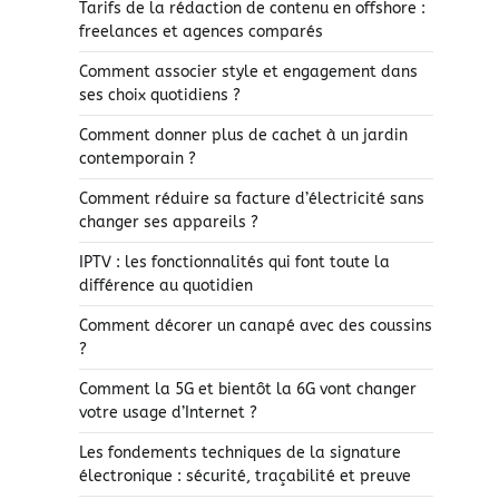
Tarifs de la rédaction de contenu en offshore :
freelances et agences comparés
Comment associer style et engagement dans
ses choix quotidiens ?
Comment donner plus de cachet à un jardin
contemporain ?
Comment réduire sa facture d’électricité sans
changer ses appareils ?
IPTV : les fonctionnalités qui font toute la
différence au quotidien
Comment décorer un canapé avec des coussins
?
Comment la 5G et bientôt la 6G vont changer
votre usage d’Internet ?
Les fondements techniques de la signature
électronique : sécurité, traçabilité et preuve