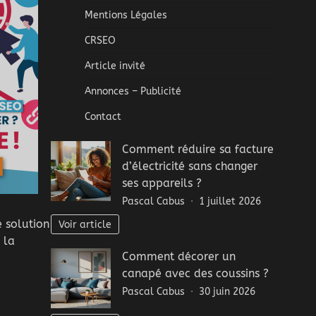
Mentions Légales
CRSEO
Article invité
Annonces – Publicité
Contact
Comment réduire sa facture
d’électricité sans changer
ses appareils ?
Pascal Cabus
1 juillet 2026
 solution
Voir article
 la
Comment décorer un
canapé avec des coussins ?
Pascal Cabus
30 juin 2026