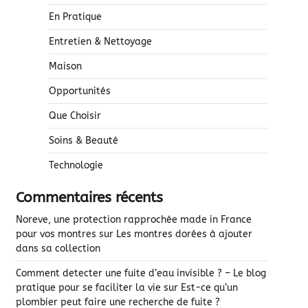
En Pratique
Entretien & Nettoyage
Maison
Opportunités
Que Choisir
Soins & Beauté
Technologie
Commentaires récents
Noreve, une protection rapprochée made in France
pour vos montres
sur
Les montres dorées à ajouter
dans sa collection
Comment detecter une fuite d’eau invisible ? – Le blog
pratique pour se faciliter la vie
sur
Est-ce qu’un
plombier peut faire une recherche de fuite ?