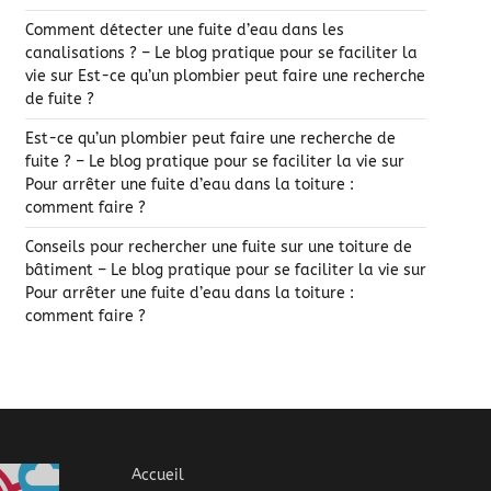
Comment détecter une fuite d’eau dans les
canalisations ? – Le blog pratique pour se faciliter la
vie
sur
Est-ce qu’un plombier peut faire une recherche
de fuite ?
Est-ce qu’un plombier peut faire une recherche de
fuite ? – Le blog pratique pour se faciliter la vie
sur
Pour arrêter une fuite d’eau dans la toiture :
comment faire ?
Conseils pour rechercher une fuite sur une toiture de
bâtiment – Le blog pratique pour se faciliter la vie
sur
Pour arrêter une fuite d’eau dans la toiture :
comment faire ?
Accueil