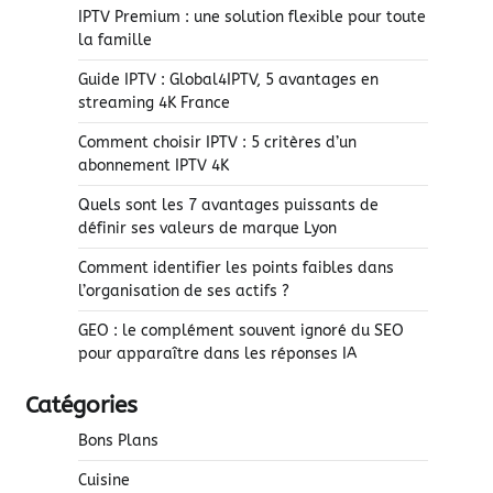
IPTV Premium : une solution flexible pour toute
la famille
Guide IPTV : Global4IPTV, 5 avantages en
streaming 4K France
Comment choisir IPTV : 5 critères d’un
abonnement IPTV 4K
Quels sont les 7 avantages puissants de
définir ses valeurs de marque Lyon
Comment identifier les points faibles dans
l’organisation de ses actifs ?
GEO : le complément souvent ignoré du SEO
pour apparaître dans les réponses IA
Catégories
Bons Plans
Cuisine