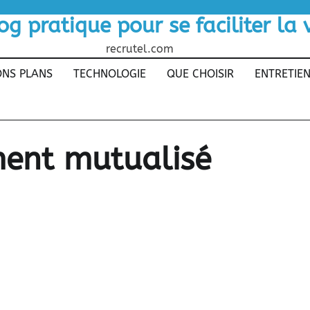
og pratique pour se faciliter la 
recrutel.com
NS PLANS
TECHNOLOGIE
QUE CHOISIR
ENTRETIE
ent mutualisé