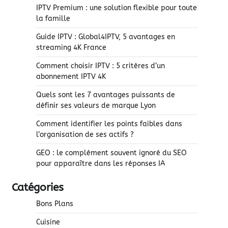
IPTV Premium : une solution flexible pour toute
la famille
Guide IPTV : Global4IPTV, 5 avantages en
streaming 4K France
Comment choisir IPTV : 5 critères d’un
abonnement IPTV 4K
Quels sont les 7 avantages puissants de
définir ses valeurs de marque Lyon
Comment identifier les points faibles dans
l’organisation de ses actifs ?
GEO : le complément souvent ignoré du SEO
pour apparaître dans les réponses IA
Catégories
Bons Plans
Cuisine