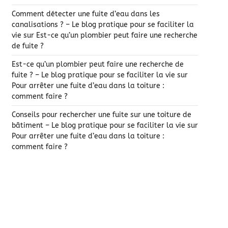
Comment détecter une fuite d’eau dans les
canalisations ? – Le blog pratique pour se faciliter la
vie
sur
Est-ce qu’un plombier peut faire une recherche
de fuite ?
Est-ce qu’un plombier peut faire une recherche de
fuite ? – Le blog pratique pour se faciliter la vie
sur
Pour arrêter une fuite d’eau dans la toiture :
comment faire ?
Conseils pour rechercher une fuite sur une toiture de
bâtiment – Le blog pratique pour se faciliter la vie
sur
Pour arrêter une fuite d’eau dans la toiture :
comment faire ?