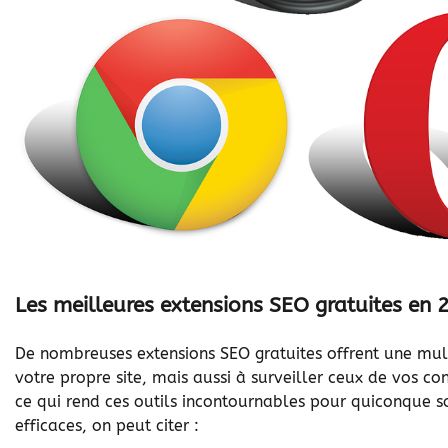
Les meilleures extensions SEO gratuites en
De nombreuses extensions SEO gratuites offrent une mult
votre propre site, mais aussi à surveiller ceux de vos c
ce qui rend ces outils incontournables pour quiconque 
efficaces, on peut citer :