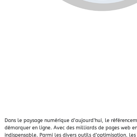
Dans le paysage numérique d’aujourd’hui, le référenceme
démarquer en ligne. Avec des milliards de pages web en 
indispensable. Parmi les divers outils d’optimisation, l