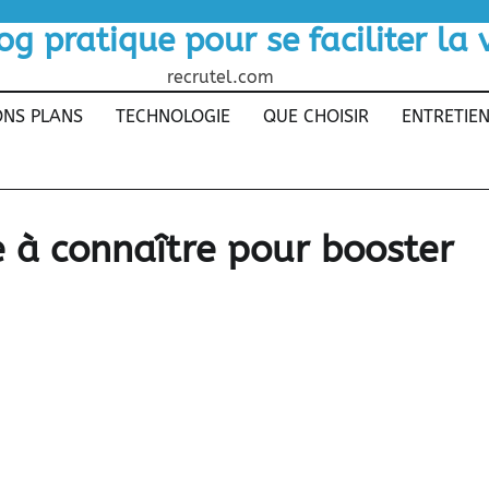
og pratique pour se faciliter la 
recrutel.com
NS PLANS
TECHNOLOGIE
QUE CHOISIR
ENTRETIE
 à connaître pour booster