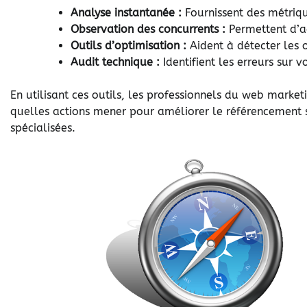
Analyse instantanée :
Fournissent des métriqu
Observation des concurrents :
Permettent d’a
Outils d’optimisation :
Aident à détecter les 
Audit technique :
Identifient les erreurs sur 
En utilisant ces outils, les professionnels du web mark
quelles actions mener pour améliorer le référencement s
spécialisées.