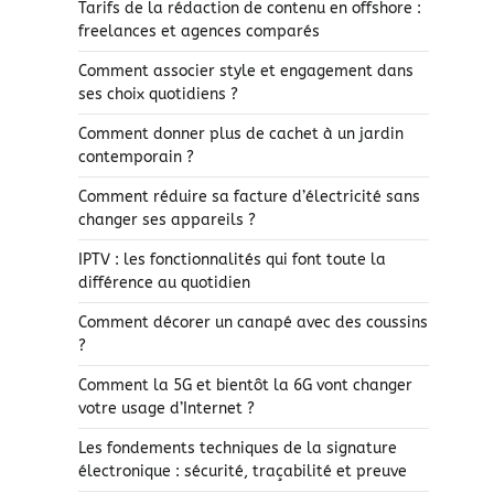
Tarifs de la rédaction de contenu en offshore :
freelances et agences comparés
Comment associer style et engagement dans
ses choix quotidiens ?
Comment donner plus de cachet à un jardin
contemporain ?
Comment réduire sa facture d’électricité sans
changer ses appareils ?
IPTV : les fonctionnalités qui font toute la
différence au quotidien
Comment décorer un canapé avec des coussins
?
Comment la 5G et bientôt la 6G vont changer
votre usage d’Internet ?
Les fondements techniques de la signature
électronique : sécurité, traçabilité et preuve