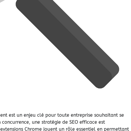
nt est un enjeu clé pour toute entreprise souhaitant se
concurrence, une stratégie de SEO efficace est
es extensions Chrome jouent un rôle essentiel en permettant