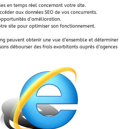
es en temps réel concernant votre site.
ccéder aux données SEO de vos concurrents.
opportunités d’amélioration.
votre site pour optimiser son fonctionnement.
eting peuvent obtenir une vue d’ensemble et déterminer
ans débourser des frais exorbitants auprès d’agences