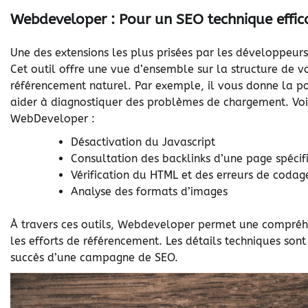
Webdeveloper : Pour un SEO technique effic
Une des extensions les plus prisées par les développeurs
Cet outil offre une vue d’ensemble sur la structure de vo
référencement naturel. Par exemple, il vous donne la pos
aider à diagnostiquer des problèmes de chargement. Voi
WebDeveloper :
Désactivation du Javascript
Consultation des backlinks d’une page spécif
Vérification du HTML et des erreurs de codag
Analyse des formats d’images
À travers ces outils, Webdeveloper permet une compréhe
les efforts de référencement. Les détails techniques sont
succès d’une campagne de SEO.