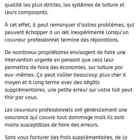
qualité les plus strictes, les systèmes de toiture et
leurs composants.
À cet effet, il peut remarquer d’autres problèmes, qui
peuvent échapper à un œil inexpérimenté lorsqu’un
couvreur professionnel termine des réparations.
De nombreux propriétaires envisagent de faire une
intervention urgente en pensant que cela leur
permettra de faire des économies, sur toiture par
eux-mêmes. Ça peut coûter beaucoup plus cher à
moyen et à long terme avec des dégâts
supplémentaires, une petite erreur sur votre toit peut
finir par vous.
Les couvreurs professionnels ont généralement une
assurance qui couvre tout dommage mais ils sont
moins susceptibles de faire des erreurs.
Sans vous facturer des frais supplémentaires, de la