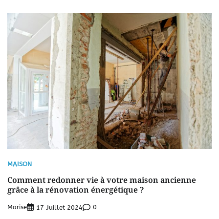
MAISON
Comment redonner vie à votre maison ancienne
grâce à la rénovation énergétique ?
Marise
0
17 Juillet 2024