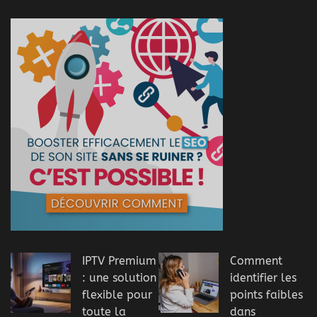
IPTV Premium
Comment
: une solution
identifier les
flexible pour
points faibles
toute la
dans