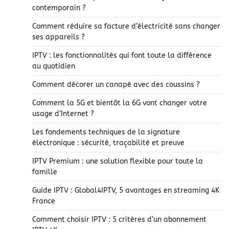
contemporain ?
Comment réduire sa facture d’électricité sans changer
ses appareils ?
IPTV : les fonctionnalités qui font toute la différence
au quotidien
Comment décorer un canapé avec des coussins ?
Comment la 5G et bientôt la 6G vont changer votre
usage d’Internet ?
Les fondements techniques de la signature
électronique : sécurité, traçabilité et preuve
IPTV Premium : une solution flexible pour toute la
famille
Guide IPTV : Global4IPTV, 5 avantages en streaming 4K
France
Comment choisir IPTV : 5 critères d’un abonnement