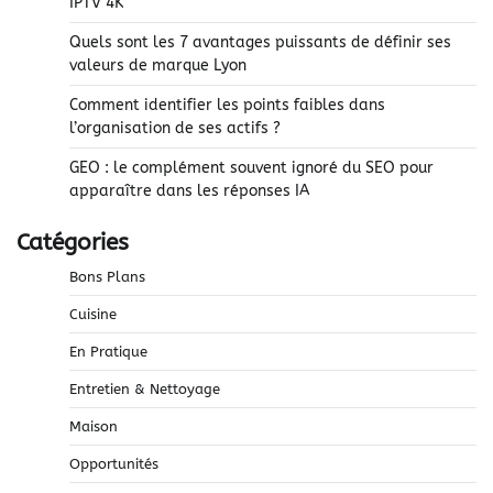
IPTV 4K
Quels sont les 7 avantages puissants de définir ses
valeurs de marque Lyon
Comment identifier les points faibles dans
l’organisation de ses actifs ?
GEO : le complément souvent ignoré du SEO pour
apparaître dans les réponses IA
Catégories
Bons Plans
Cuisine
En Pratique
Entretien & Nettoyage
Maison
Opportunités