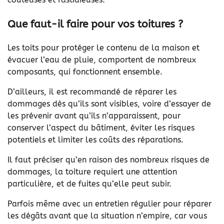
Que faut-il faire pour vos toitures ?
Les toits pour protéger le contenu de la maison et
évacuer l’eau de pluie, comportent de nombreux
composants, qui fonctionnent ensemble.
D’ailleurs, il est recommandé de réparer les
dommages dès qu’ils sont visibles, voire d’essayer de
les prévenir avant qu’ils n’apparaissent, pour
conserver l’aspect du bâtiment, éviter les risques
potentiels et limiter les coûts des réparations.
Il faut préciser qu’en raison des nombreux risques de
dommages, la toiture requiert une attention
particulière, et de fuites qu’elle peut subir.
Parfois même avec un entretien régulier pour réparer
les dégâts avant que la situation n’empire, car vous