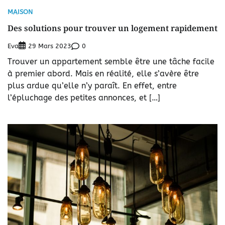
MAISON
Des solutions pour trouver un logement rapidement
Eva
0
29 Mars 2023
Trouver un appartement semble être une tâche facile
à premier abord. Mais en réalité, elle s’avère être
plus ardue qu’elle n’y paraît. En effet, entre
l’épluchage des petites annonces, et […]