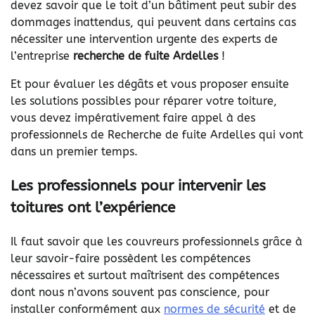
devez savoir que le toit d’un bâtiment peut subir des
dommages inattendus, qui peuvent dans certains cas
nécessiter une intervention urgente des experts de
l’entreprise
recherche de fuite Ardelles
!
Et pour évaluer les dégâts et vous proposer ensuite
les solutions possibles pour réparer votre toiture,
vous devez impérativement faire appel à des
professionnels de
Recherche de fuite Ardelles
qui vont
dans un premier temps.
Les professionnels pour intervenir les
toitures ont l’expérience
Il faut savoir que les couvreurs professionnels grâce à
leur savoir-faire possèdent les compétences
nécessaires et surtout maîtrisent des compétences
dont nous n’avons souvent pas conscience, pour
installer conformément aux
normes de sécurité
et de