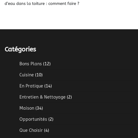
d’eau dans la toiture : comment faire ?
Catégories
Bons Plans
(12)
Cuisine
(10)
En Pratique
(14)
Entretien & Nettoyage
(2)
Maison
(34)
Opportunités
(2)
Que Choisir
(4)