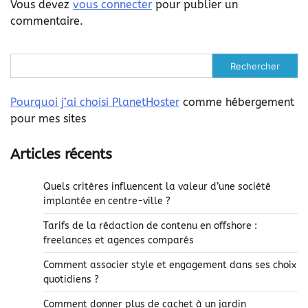
Vous devez
vous connecter
pour publier un
commentaire.
Rechercher
Pourquoi j’ai choisi PlanetHoster
comme hébergement
pour mes sites
Articles récents
Quels critères influencent la valeur d’une société
implantée en centre-ville ?
Tarifs de la rédaction de contenu en offshore :
freelances et agences comparés
Comment associer style et engagement dans ses choix
quotidiens ?
Comment donner plus de cachet à un jardin