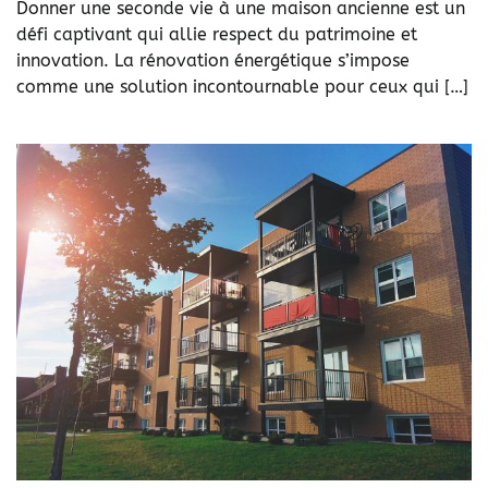
Donner une seconde vie à une maison ancienne est un
défi captivant qui allie respect du patrimoine et
innovation. La rénovation énergétique s’impose
comme une solution incontournable pour ceux qui […]