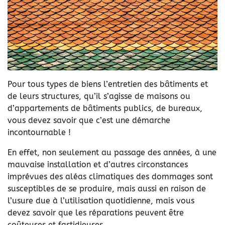
Pour tous types de biens l’entretien des bâtiments et
de leurs structures, qu’il s’agisse de maisons ou
d’appartements de bâtiments publics, de bureaux,
vous devez savoir que c’est une démarche
incontournable !
En effet, non seulement au passage des années, à une
mauvaise installation et d’autres circonstances
imprévues des aléas climatiques des dommages sont
susceptibles de se produire, mais aussi en raison de
l’usure due à l’utilisation quotidienne, mais vous
devez savoir que les réparations peuvent être
coûteuses et fastidieuses.