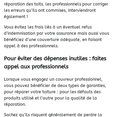
réparation des toits, les professionnels pour corriger
les erreurs qu’ils ont commises, interviendront
également !
Vous évitez les frais liés à un éventuel refus
d’indemnisation par votre assurance mais aussi vous
bénéficiez d’une couverture adéquate, en faisant
appel à des professionnels.
Pour éviter des dépenses inutiles : faites
appel aux professionnels
Lorsque vous engagez un couvreur professionnel,
vous pouvez bénéficier de deux types de garanties,
pour réparer votre toiture : pour les défauts des
produits utilisé et l’autre pour la qualité de la
réparation.
Sachez qu’ils risquent généralement de perdre la