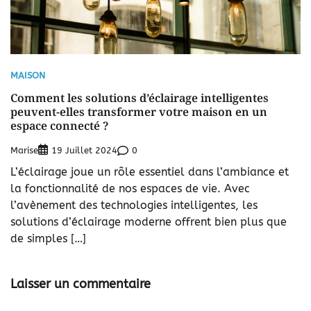
MAISON
Comment les solutions d’éclairage intelligentes
peuvent-elles transformer votre maison en un
espace connecté ?
Marise
0
19 Juillet 2024
L’éclairage joue un rôle essentiel dans l’ambiance et
la fonctionnalité de nos espaces de vie. Avec
l’avènement des technologies intelligentes, les
solutions d’éclairage moderne offrent bien plus que
de simples […]
Laisser un commentaire