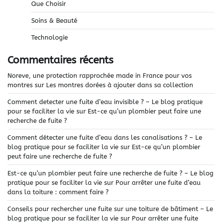
Que Choisir
Soins & Beauté
Technologie
Commentaires récents
Noreve, une protection rapprochée made in France pour vos
montres
sur
Les montres dorées à ajouter dans sa collection
Comment detecter une fuite d’eau invisible ? – Le blog pratique
pour se faciliter la vie
sur
Est-ce qu’un plombier peut faire une
recherche de fuite ?
Comment détecter une fuite d’eau dans les canalisations ? – Le
blog pratique pour se faciliter la vie
sur
Est-ce qu’un plombier
peut faire une recherche de fuite ?
Est-ce qu’un plombier peut faire une recherche de fuite ? – Le blog
pratique pour se faciliter la vie
sur
Pour arrêter une fuite d’eau
dans la toiture : comment faire ?
Conseils pour rechercher une fuite sur une toiture de bâtiment – Le
blog pratique pour se faciliter la vie
sur
Pour arrêter une fuite