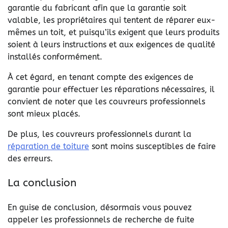
garantie du fabricant afin que la garantie soit
valable, les propriétaires qui tentent de réparer eux-
mêmes un toit, et puisqu’ils exigent que leurs produits
soient à leurs instructions et aux exigences de qualité
installés conformément.
À cet égard, en tenant compte des exigences de
garantie pour effectuer les réparations nécessaires, il
convient de noter que les couvreurs professionnels
sont mieux placés.
De plus, les couvreurs professionnels durant la
réparation de toiture
sont moins susceptibles de faire
des erreurs.
La conclusion
En guise de conclusion, désormais vous pouvez
appeler
les professionnels de r
echerche de fuite