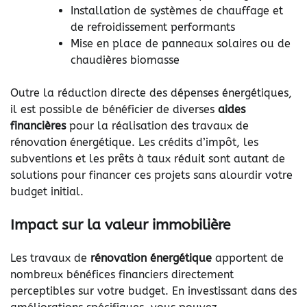
Installation de systèmes de chauffage et
de refroidissement performants
Mise en place de panneaux solaires ou de
chaudières biomasse
Outre la réduction directe des dépenses énergétiques,
il est possible de bénéficier de diverses
aides
financières
pour la réalisation des travaux de
rénovation énergétique. Les crédits d’impôt, les
subventions et les prêts à taux réduit sont autant de
solutions pour financer ces projets sans alourdir votre
budget initial.
Impact sur la valeur immobilière
Les travaux de
rénovation énergétique
apportent de
nombreux bénéfices financiers directement
perceptibles sur votre budget. En investissant dans des