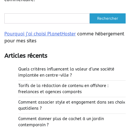
Rechercher
Pourquoi j’ai choisi PlanetHoster
comme hébergement
pour mes sites
Articles récents
Quels critères influencent la valeur d’une société
implantée en centre-ville ?
Tarifs de la rédaction de contenu en offshore :
freelances et agences comparés
Comment associer style et engagement dans ses choix
quotidiens ?
Comment donner plus de cachet à un jardin
contemporain ?