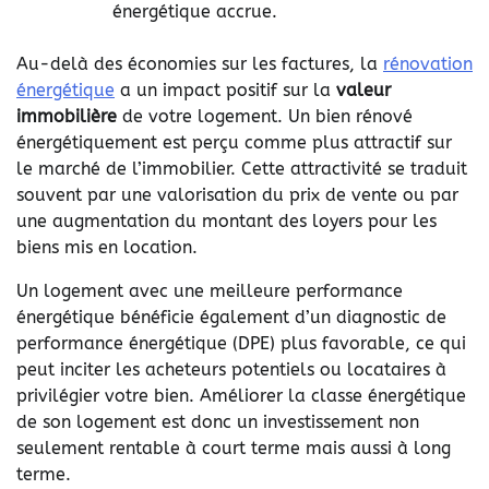
énergétique accrue.
Au-delà des économies sur les factures, la
rénovation
énergétique
a un impact positif sur la
valeur
immobilière
de votre logement. Un bien rénové
énergétiquement est perçu comme plus attractif sur
le marché de l’immobilier. Cette attractivité se traduit
souvent par une valorisation du prix de vente ou par
une augmentation du montant des loyers pour les
biens mis en location.
Un logement avec une meilleure performance
énergétique bénéficie également d’un diagnostic de
performance énergétique (DPE) plus favorable, ce qui
peut inciter les acheteurs potentiels ou locataires à
privilégier votre bien. Améliorer la classe énergétique
de son logement est donc un investissement non
seulement rentable à court terme mais aussi à long
terme.