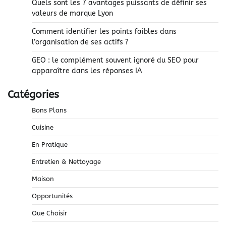
Quels sont les 7 avantages puissants de définir ses
valeurs de marque Lyon
Comment identifier les points faibles dans
l’organisation de ses actifs ?
GEO : le complément souvent ignoré du SEO pour
apparaître dans les réponses IA
Catégories
Bons Plans
Cuisine
En Pratique
Entretien & Nettoyage
Maison
Opportunités
Que Choisir