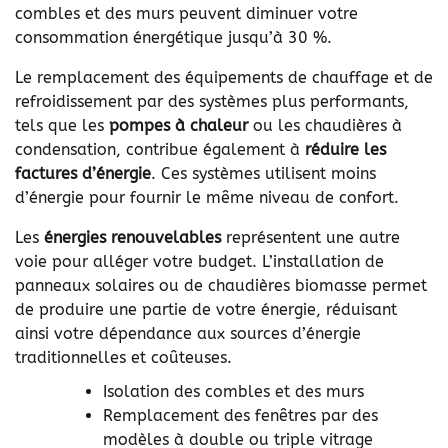
combles et des murs peuvent diminuer votre
consommation énergétique jusqu’à 30 %.
Le remplacement des équipements de chauffage et de
refroidissement par des systèmes plus performants,
tels que les
pompes à chaleur
ou les chaudières à
condensation, contribue également à
réduire les
factures d’énergie
. Ces systèmes utilisent moins
d’énergie pour fournir le même niveau de confort.
Les
énergies renouvelables
représentent une autre
voie pour alléger votre budget. L’installation de
panneaux solaires ou de chaudières biomasse permet
de produire une partie de votre énergie, réduisant
ainsi votre dépendance aux sources d’énergie
traditionnelles et coûteuses.
Isolation des combles et des murs
Remplacement des fenêtres par des
modèles à double ou triple vitrage