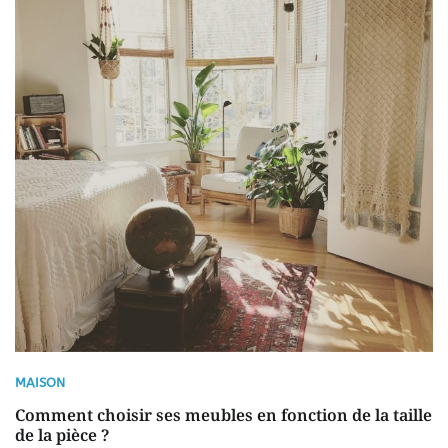
MAISON
Comment choisir ses meubles en fonction de la taille
de la pièce ?