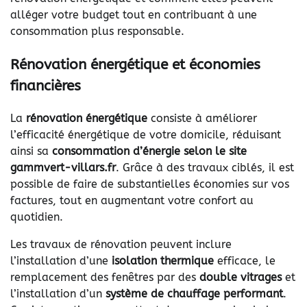
alléger votre budget tout en contribuant à une
consommation plus responsable.
Rénovation énergétique et économies
financières
La
rénovation énergétique
consiste à améliorer
l’efficacité énergétique de votre domicile, réduisant
ainsi sa
consommation d’énergie selon le site
gammvert-villars.fr
. Grâce à des travaux ciblés, il est
possible de faire de substantielles économies sur vos
factures, tout en augmentant votre confort au
quotidien.
Les travaux de rénovation peuvent inclure
l’installation d’une
isolation thermique
efficace, le
remplacement des fenêtres par des
double vitrages
et
l’installation d’un
système de chauffage performant
.