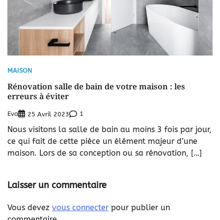
MAISON
Rénovation salle de bain de votre maison : les
erreurs à éviter
Eva
1
25 Avril 2023
Nous visitons la salle de bain au moins 3 fois par jour,
ce qui fait de cette pièce un élément majeur d’une
maison. Lors de sa conception ou sa rénovation, […]
Laisser un commentaire
Vous devez
vous connecter
pour publier un
commentaire.