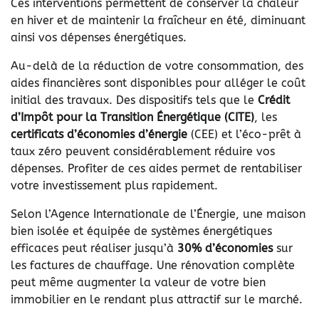
Ces interventions permettent de conserver la chaleur
en hiver et de maintenir la fraîcheur en été, diminuant
ainsi vos dépenses énergétiques.
Au-delà de la réduction de votre consommation, des
aides financières sont disponibles pour alléger le coût
initial des travaux. Des dispositifs tels que le
Crédit
d’Impôt pour la Transition Énergétique (CITE)
, les
certificats d’économies d’énergie
(CEE) et l’éco-prêt à
taux zéro peuvent considérablement réduire vos
dépenses. Profiter de ces aides permet de rentabiliser
votre investissement plus rapidement.
Selon l’Agence Internationale de l’Énergie, une maison
bien isolée et équipée de systèmes énergétiques
efficaces peut réaliser jusqu’à
30% d’économies
sur
les factures de chauffage. Une rénovation complète
peut même augmenter la valeur de votre bien
immobilier en le rendant plus attractif sur le marché.