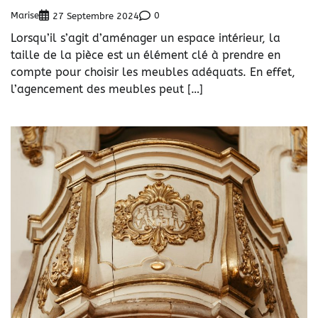
Marise
0
27 Septembre 2024
Lorsqu’il s’agit d’aménager un espace intérieur, la
taille de la pièce est un élément clé à prendre en
compte pour choisir les meubles adéquats. En effet,
l’agencement des meubles peut […]