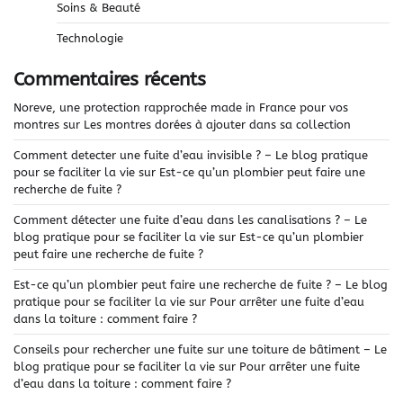
Soins & Beauté
Technologie
Commentaires récents
Noreve, une protection rapprochée made in France pour vos
montres
sur
Les montres dorées à ajouter dans sa collection
Comment detecter une fuite d’eau invisible ? – Le blog pratique
pour se faciliter la vie
sur
Est-ce qu’un plombier peut faire une
recherche de fuite ?
Comment détecter une fuite d’eau dans les canalisations ? – Le
blog pratique pour se faciliter la vie
sur
Est-ce qu’un plombier
peut faire une recherche de fuite ?
Est-ce qu’un plombier peut faire une recherche de fuite ? – Le blog
pratique pour se faciliter la vie
sur
Pour arrêter une fuite d’eau
dans la toiture : comment faire ?
Conseils pour rechercher une fuite sur une toiture de bâtiment – Le
blog pratique pour se faciliter la vie
sur
Pour arrêter une fuite
d’eau dans la toiture : comment faire ?