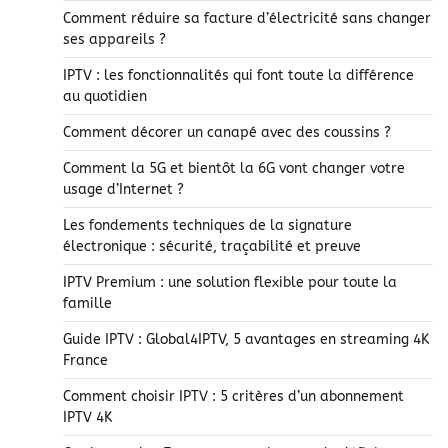
Comment réduire sa facture d’électricité sans changer
ses appareils ?
IPTV : les fonctionnalités qui font toute la différence
au quotidien
Comment décorer un canapé avec des coussins ?
Comment la 5G et bientôt la 6G vont changer votre
usage d’Internet ?
Les fondements techniques de la signature
électronique : sécurité, traçabilité et preuve
IPTV Premium : une solution flexible pour toute la
famille
Guide IPTV : Global4IPTV, 5 avantages en streaming 4K
France
Comment choisir IPTV : 5 critères d’un abonnement
IPTV 4K