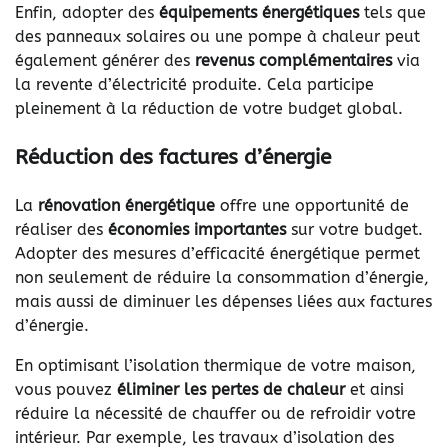
Enfin, adopter des
équipements énergétiques
tels que
des panneaux solaires ou une pompe à chaleur peut
également générer des
revenus complémentaires
via
la revente d’électricité produite. Cela participe
pleinement à la réduction de votre budget global.
Réduction des factures d’énergie
La
rénovation énergétique
offre une opportunité de
réaliser des
économies importantes
sur votre budget.
Adopter des mesures d’efficacité énergétique permet
non seulement de réduire la consommation d’énergie,
mais aussi de diminuer les dépenses liées aux factures
d’énergie.
En optimisant l’isolation thermique de votre maison,
vous pouvez
éliminer les pertes de chaleur
et ainsi
réduire la nécessité de chauffer ou de refroidir votre
intérieur. Par exemple, les travaux d’isolation des