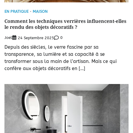
EN PRATIQUE
MAISON
Comment les techniques verrières influencent-elles
le rendu des objets décoratifs ?
Joel
0
24 Septembre 2025
Depuis des siècles, le verre fascine par sa
transparence, sa lumière et sa capacité à se
transformer sous la main de l’artisan. Mais ce qui
confère aux objets décoratifs en […]