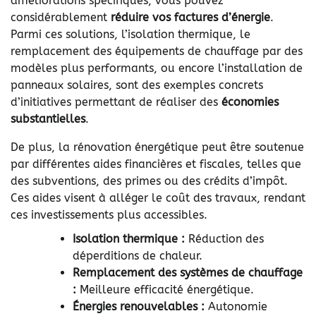
améliorations spécifiques, vous pouvez
considérablement
réduire vos factures d’énergie
.
Parmi ces solutions, l’isolation thermique, le
remplacement des équipements de chauffage par des
modèles plus performants, ou encore l’installation de
panneaux solaires, sont des exemples concrets
d’initiatives permettant de réaliser des
économies
substantielles
.
De plus, la rénovation énergétique peut être soutenue
par différentes aides financières et fiscales, telles que
des subventions, des primes ou des crédits d’impôt.
Ces aides visent à alléger le coût des travaux, rendant
ces investissements plus accessibles.
Isolation thermique :
Réduction des
déperditions de chaleur.
Remplacement des systèmes de chauffage
:
Meilleure efficacité énergétique.
Énergies renouvelables :
Autonomie