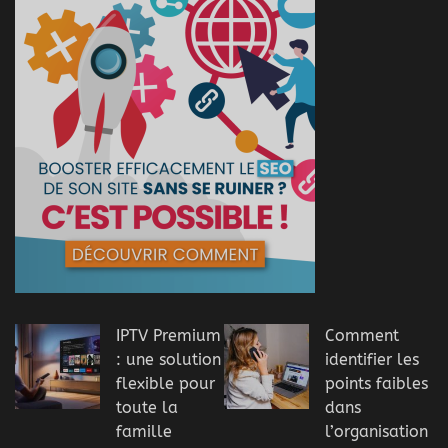
IPTV Premium
Comment
: une solution
identifier les
flexible pour
points faibles
toute la
dans
famille
l’organisation