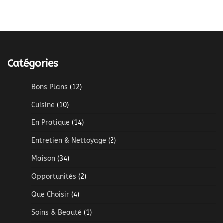
Catégories
Bons Plans
(12)
Cuisine
(10)
En Pratique
(14)
Entretien & Nettoyage
(2)
Maison
(34)
Opportunités
(2)
Que Choisir
(4)
Soins & Beauté
(1)