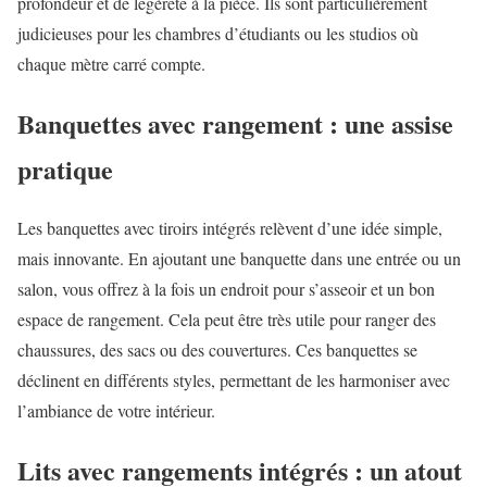
profondeur et de légèreté à la pièce. Ils sont particulièrement
judicieuses pour les chambres d’étudiants ou les studios où
chaque mètre carré compte.
Banquettes avec rangement : une assise
pratique
Les banquettes avec tiroirs intégrés relèvent d’une idée simple,
mais innovante. En ajoutant une banquette dans une entrée ou un
salon, vous offrez à la fois un endroit pour s’asseoir et un bon
espace de rangement. Cela peut être très utile pour ranger des
chaussures, des sacs ou des couvertures. Ces banquettes se
déclinent en différents styles, permettant de les harmoniser avec
l’ambiance de votre intérieur.
Lits avec rangements intégrés : un atout