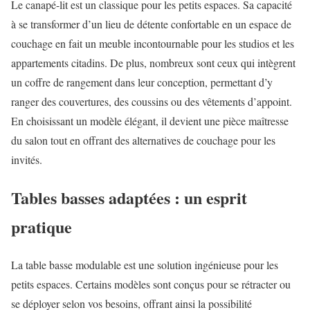
Le canapé-lit est un classique pour les petits espaces. Sa capacité
à se transformer d’un lieu de détente confortable en un espace de
couchage en fait un meuble incontournable pour les studios et les
appartements citadins. De plus, nombreux sont ceux qui intègrent
un coffre de rangement dans leur conception, permettant d’y
ranger des couvertures, des coussins ou des vêtements d’appoint.
En choisissant un modèle élégant, il devient une pièce maîtresse
du salon tout en offrant des alternatives de couchage pour les
invités.
Tables basses adaptées : un esprit
pratique
La table basse modulable est une solution ingénieuse pour les
petits espaces. Certains modèles sont conçus pour se rétracter ou
se déployer selon vos besoins, offrant ainsi la possibilité