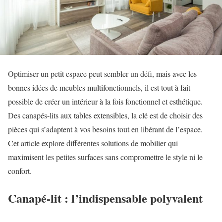
Optimiser un petit espace peut sembler un défi, mais avec les
bonnes idées de meubles multifonctionnels, il est tout à fait
possible de créer un intérieur à la fois fonctionnel et esthétique.
Des canapés-lits aux tables extensibles, la clé est de choisir des
pièces qui s’adaptent à vos besoins tout en libérant de l’espace.
Cet article explore différentes solutions de mobilier qui
maximisent les petites surfaces sans compromettre le style ni le
confort.
Canapé-lit : l’indispensable polyvalent