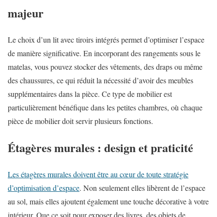
majeur
Le choix d’un lit avec tiroirs intégrés permet d’optimiser l’espace
de manière significative. En incorporant des rangements sous le
matelas, vous pouvez stocker des vêtements, des draps ou même
des chaussures, ce qui réduit la nécessité d’avoir des meubles
supplémentaires dans la pièce. Ce type de mobilier est
particulièrement bénéfique dans les petites chambres, où chaque
pièce de mobilier doit servir plusieurs fonctions.
Étagères murales : design et praticité
Les étagères murales doivent être au cœur de toute stratégie
d’optimisation d’espace
. Non seulement elles libèrent de l’espace
au sol, mais elles ajoutent également une touche décorative à votre
intérieur. Que ce soit pour exposer des livres, des objets de