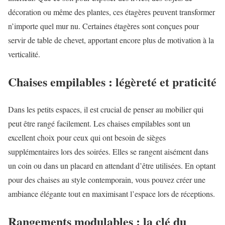
décoration ou même des plantes, ces étagères peuvent transformer
n’importe quel mur nu. Certaines étagères sont conçues pour
servir de table de chevet, apportant encore plus de motivation à la
verticalité.
Chaises empilables : légèreté et praticité
Dans les petits espaces, il est crucial de penser au mobilier qui
peut être rangé facilement. Les chaises empilables sont un
excellent choix pour ceux qui ont besoin de sièges
supplémentaires lors des soirées. Elles se rangent aisément dans
un coin ou dans un placard en attendant d’être utilisées. En optant
pour des chaises au style contemporain, vous pouvez créer une
ambiance élégante tout en maximisant l’espace lors de réceptions.
Rangements modulables : la clé du