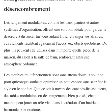
désencombrement
Les rangement modulables, comme les bacs, paniers et autres
systèmes d’organisation, offrent une solution idéale pour garder le
désordre à distance. En vous aidant à trier et ranger vos affaires,
ces éléments facilitent également l’accès aux objets quotidiens. De
plus, ils peuvent être utilisés dans n’importe quelle pièce de la
maison, du salon à la salle de bain, renforçant ainsi une
atmosphère ordonnée.
Les meubles multifonctionnels sont sans aucun doute la solution
pour quiconque souhaite optimiser un petit espace sans sacrifier le
style ou le confort. Que ce soit à travers des canapés-lits astucieux,
des tables modulaires ou des rangements bien pensés, chaque
meuble peut jouer un rôle vital dans la création d’un intérieur
harmonieux et pratique.