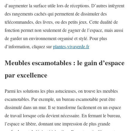
d’augmenter la surface utile lors de réceptions. D’autres intègrent
des rangements cachés qui permettent de dissimuler des
télécommandes, des livres, ou des petits jeux. Cette dualité de
fonction permet non seulement de gagner de l’espace, mais aussi
de garder un environnement organisé et stylé. Pour plus
d’information, cliquez sur
plantes-vivaverde.fr
Meubles escamotables : le gain d’espace
par excellence
Parmi les solutions les plus astucieuses, on trouve les meubles
escamotables. Par exemple, un bureau escamotable peut être
dissimulé dans un mur. Il se transforme facilement en un espace
de travail lorsque cela devient nécessaire. En fermant le bureau,
l’espace se libère, donnant une impression de plus grande